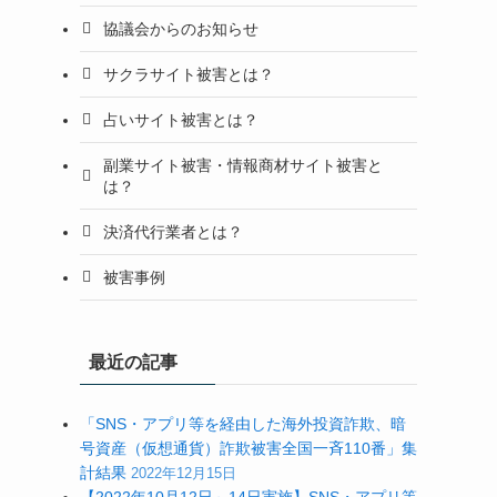
協議会からのお知らせ
サクラサイト被害とは？
占いサイト被害とは？
副業サイト被害・情報商材サイト被害と
は？
決済代行業者とは？
被害事例
最近の記事
「SNS・アプリ等を経由した海外投資詐欺、暗
号資産（仮想通貨）詐欺被害全国一斉110番」集
計結果
2022年12月15日