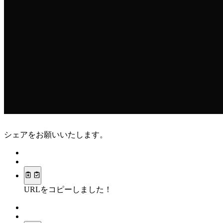
シェアをお願いいたします。
URLをコピーしました！