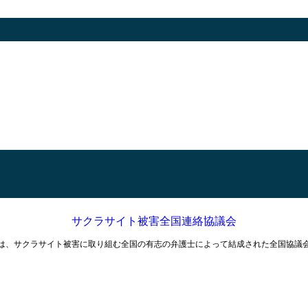
サクラサイト被害全国連絡協議会
は、サクラサイト被害に取り組む全国の有志の弁護士によって結成された全国協議