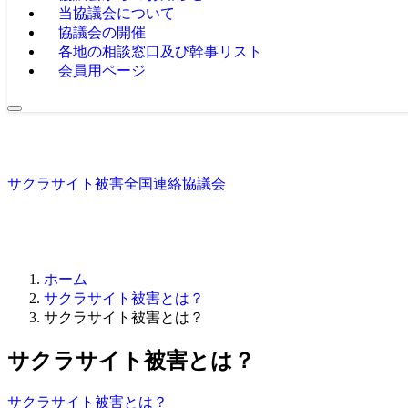
当協議会について
協議会の開催
各地の相談窓口及び幹事リスト
会員用ページ
サクラサイト被害全国連絡協議会
ホーム
サクラサイト被害とは？
サクラサイト被害とは？
サクラサイト被害とは？
サクラサイト被害とは？