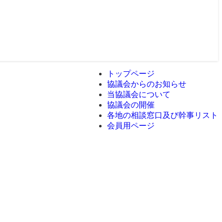
トップページ
協議会からのお知らせ
当協議会について
協議会の開催
各地の相談窓口及び幹事リスト
会員用ページ