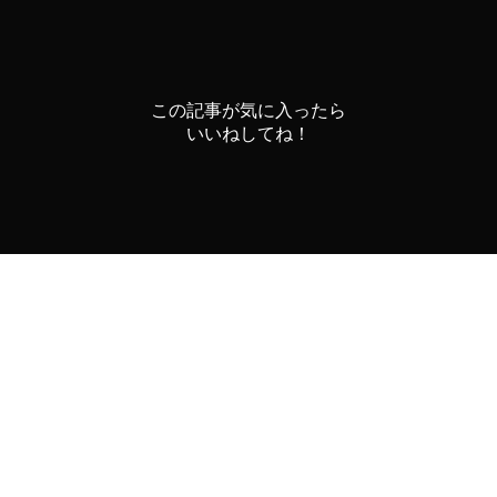
この記事が気に入ったら
いいねしてね！