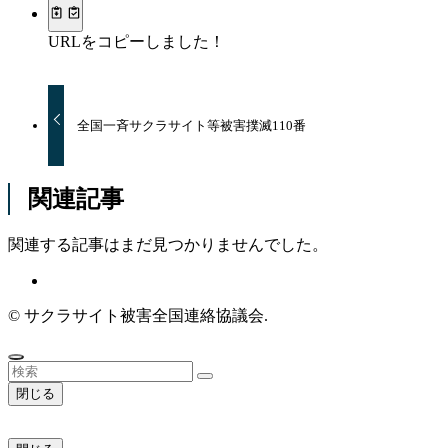
URLをコピーしました！
全国一斉サクラサイト等被害撲滅110番
関連記事
関連する記事はまだ見つかりませんでした。
©
サクラサイト被害全国連絡協議会.
閉じる