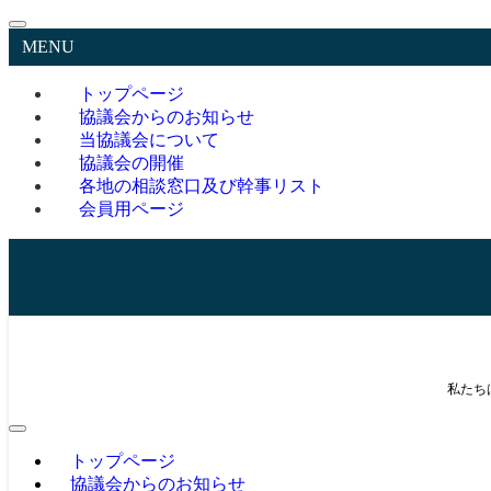
MENU
トップページ
協議会からのお知らせ
当協議会について
協議会の開催
各地の相談窓口及び幹事リスト
会員用ページ
私たち
トップページ
協議会からのお知らせ