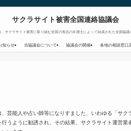
サクラサイト被害全国連絡協議会
は、サクラサイト被害に取り組む全国の有志の弁護士によって結成された全国協議
お知らせ
当協議会について
協議会の開催
各地の相談窓口
は、芸能人や占い師等になりすました、いわゆる「サク
を行うように勧誘され、その結果、サクラサイト運営業