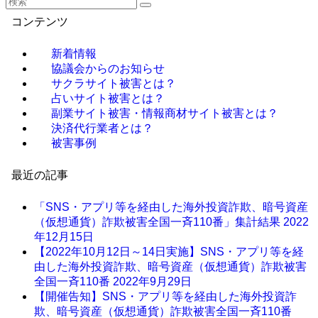
コンテンツ
新着情報
協議会からのお知らせ
サクラサイト被害とは？
占いサイト被害とは？
副業サイト被害・情報商材サイト被害とは？
決済代行業者とは？
被害事例
最近の記事
「SNS・アプリ等を経由した海外投資詐欺、暗号資産
（仮想通貨）詐欺被害全国一斉110番」集計結果
2022
年12月15日
【2022年10月12日～14日実施】SNS・アプリ等を経
由した海外投資詐欺、暗号資産（仮想通貨）詐欺被害
全国一斉110番
2022年9月29日
【開催告知】SNS・アプリ等を経由した海外投資詐
欺、暗号資産（仮想通貨）詐欺被害全国一斉110番