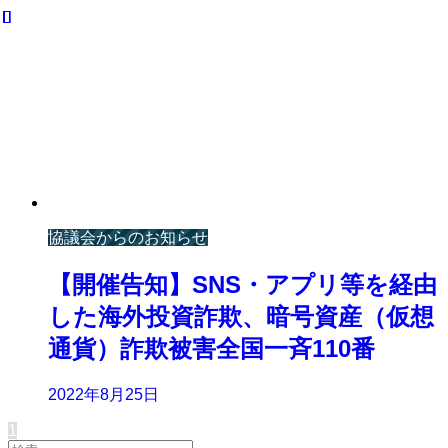
協議会からのお知らせ
【開催告知】SNS・アプリ等を経由
した海外投資詐欺、暗号資産（仮想
通貨）詐欺被害全国一斉110番
2022年8月25日
1