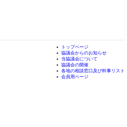
トップページ
協議会からのお知らせ
当協議会について
協議会の開催
各地の相談窓口及び幹事リスト
会員用ページ