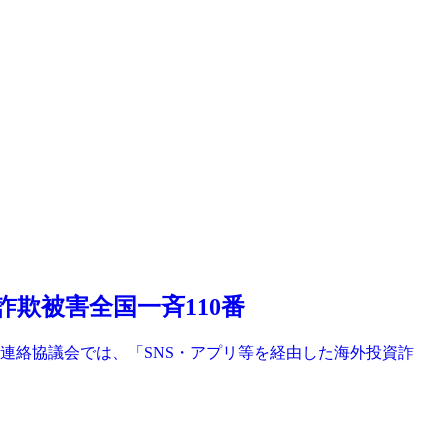
欺被害全国一斉110番
連絡協議会では、「SNS・アプリ等を経由した海外投資詐