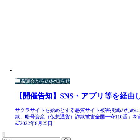
協議会からのお知らせ
【開催告知】SNS・アプリ等を経由
サクラサイトを始めとする悪質サイト被害撲滅のために
欺、暗号資産（仮想通貨）詐欺被害全国一斉110番」を実
2022年8月25日
1