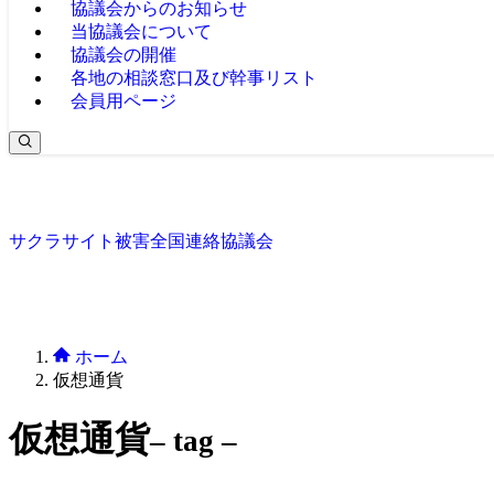
協議会からのお知らせ
当協議会について
協議会の開催
各地の相談窓口及び幹事リスト
会員用ページ
サクラサイト被害全国連絡協議会
ホーム
仮想通貨
仮想通貨
– tag –