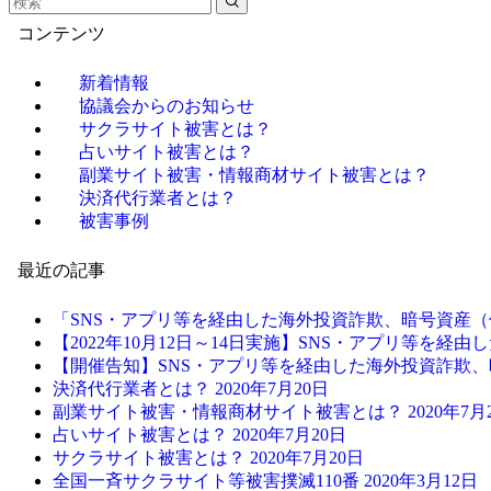
コンテンツ
新着情報
協議会からのお知らせ
サクラサイト被害とは？
占いサイト被害とは？
副業サイト被害・情報商材サイト被害とは？
決済代行業者とは？
被害事例
最近の記事
「SNS・アプリ等を経由した海外投資詐欺、暗号資産（
【2022年10月12日～14日実施】SNS・アプリ等を
【開催告知】SNS・アプリ等を経由した海外投資詐欺、
決済代行業者とは？
2020年7月20日
副業サイト被害・情報商材サイト被害とは？
2020年7月
占いサイト被害とは？
2020年7月20日
サクラサイト被害とは？
2020年7月20日
全国一斉サクラサイト等被害撲滅110番
2020年3月12日