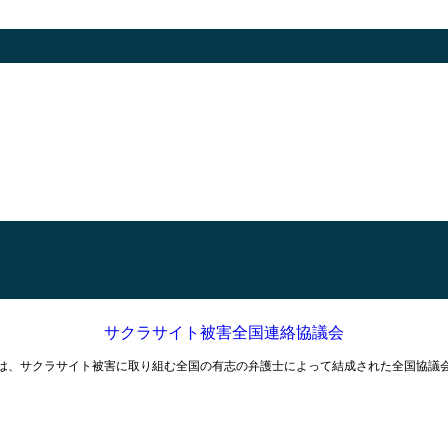
サクラサイト被害全国連絡協議会
は、サクラサイト被害に取り組む全国の有志の弁護士によって結成された全国協議