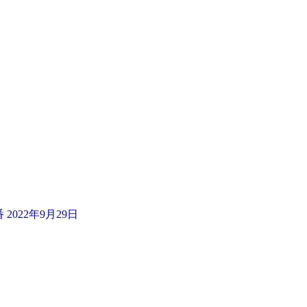
番
2022年9月29日