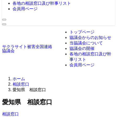
各地の相談窓口及び幹事リスト
会員用ページ
トップページ
協議会からのお知らせ
当協議会について
サクラサイト被害全国連絡
協議会の開催
協議会
各地の相談窓口及び幹
事リスト
会員用ページ
ホーム
相談窓口
愛知県 相談窓口
愛知県 相談窓口
相談窓口