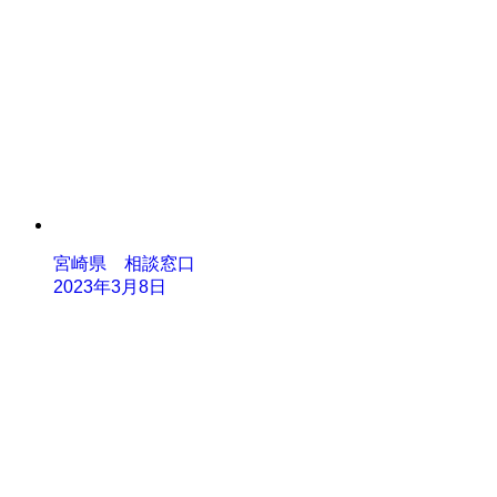
宮崎県 相談窓口
2023年3月8日