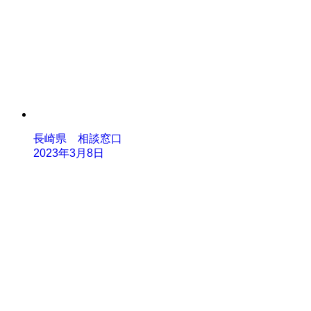
長崎県 相談窓口
2023年3月8日