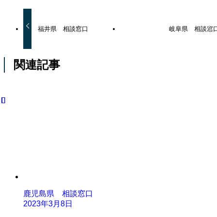
福井県 相談窓口
岐阜県 相談窓
関連記事
鹿児島県 相談窓口
2023年3月8日