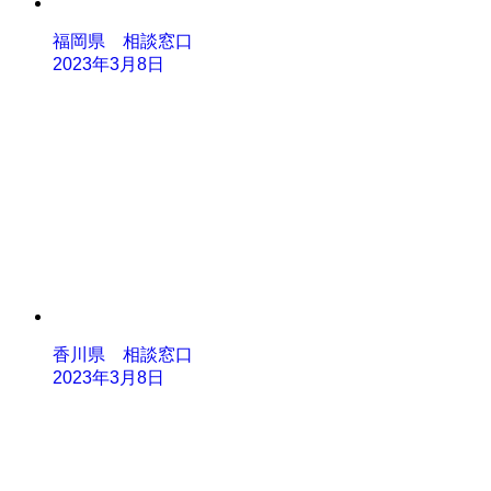
福岡県 相談窓口
2023年3月8日
香川県 相談窓口
2023年3月8日