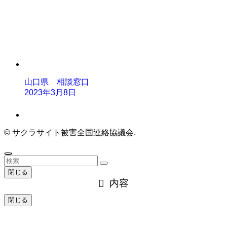
山口県 相談窓口
2023年3月8日
©
サクラサイト被害全国連絡協議会.
閉じる
内容
閉じる