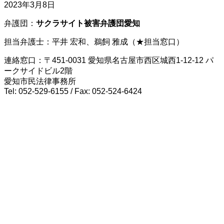
2023年3月8日
弁護団：
サクラサイト被害弁護団愛知
担当弁護士：平井 宏和、鵜飼 雅成（★担当窓口）
連絡窓口：〒451-0031 愛知県名古屋市西区城西1-12-12 パ
ークサイドビル2階
愛知市民法律事務所
Tel: 052-529-6155 / Fax: 052-524-6424