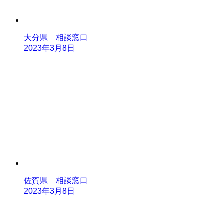
大分県 相談窓口
2023年3月8日
佐賀県 相談窓口
2023年3月8日