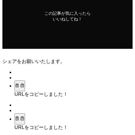
この記事が気に入ったら
いいねしてね！
シェアをお願いいたします。
URLをコピーしました！
URLをコピーしました！