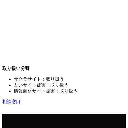
取り扱い分野
サクラサイト：取り扱う
占いサイト被害：取り扱う
情報商材サイト被害：取り扱う
相談窓口