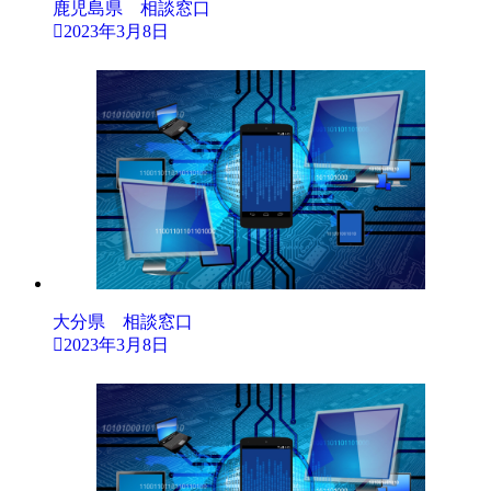
鹿児島県 相談窓口
2023年3月8日
大分県 相談窓口
2023年3月8日