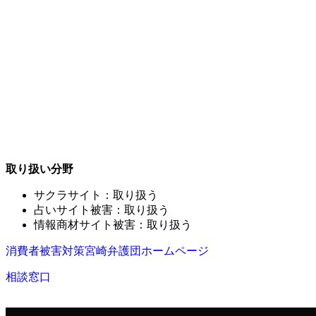
取り扱い分野
サクラサイト：取り扱う
占いサイト被害：取り扱う
情報商材サイト被害：取り扱う
消費者被害対策宮崎弁護団ホームページ
相談窓口