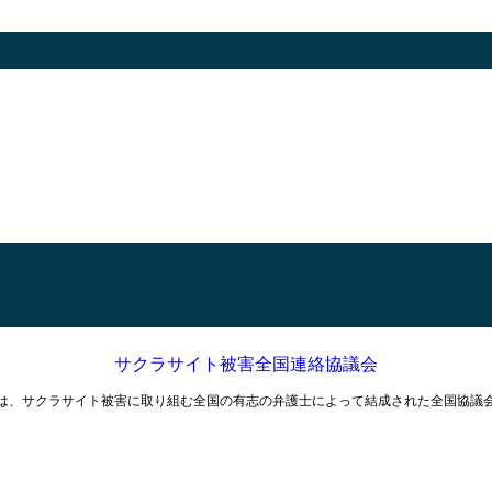
サクラサイト被害全国連絡協議会
は、サクラサイト被害に取り組む全国の有志の弁護士によって結成された全国協議