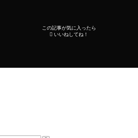
この記事が気に入ったら
いいねしてね！