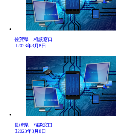
佐賀県 相談窓口
2023年3月8日
長崎県 相談窓口
2023年3月8日