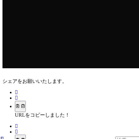
シェアをお願いいたします。
URLをコピーしました！