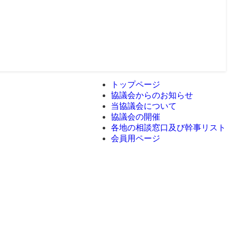
トップページ
協議会からのお知らせ
当協議会について
協議会の開催
各地の相談窓口及び幹事リスト
会員用ページ