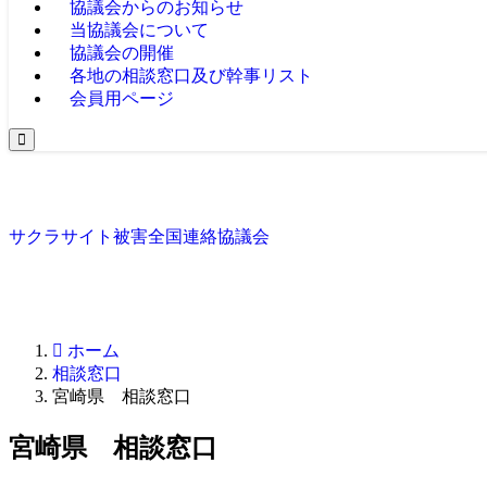
協議会からのお知らせ
当協議会について
協議会の開催
各地の相談窓口及び幹事リスト
会員用ページ
サクラサイト被害全国連絡協議会
ホーム
相談窓口
宮崎県 相談窓口
宮崎県 相談窓口