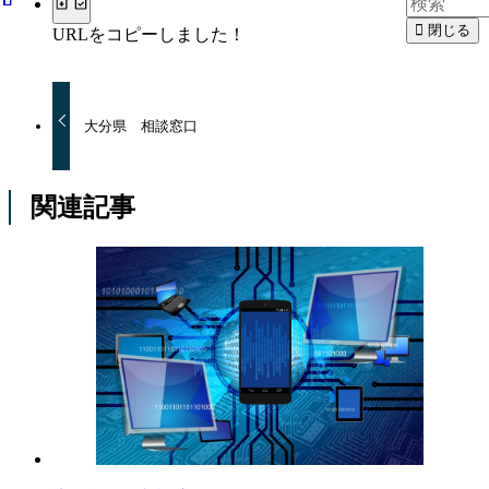
閉じる
URLをコピーしました！
大分県 相談窓口
関連記事