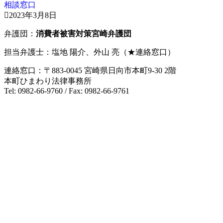
相談窓口
2023年3月8日
弁護団：
消費者被害対策宮崎弁護団
担当弁護士：塩地 陽介、外山 亮（★連絡窓口）
連絡窓口：〒883-0045 宮崎県日向市本町9-30 2階
本町ひまわり法律事務所
Tel: 0982-66-9760 / Fax: 0982-66-9761